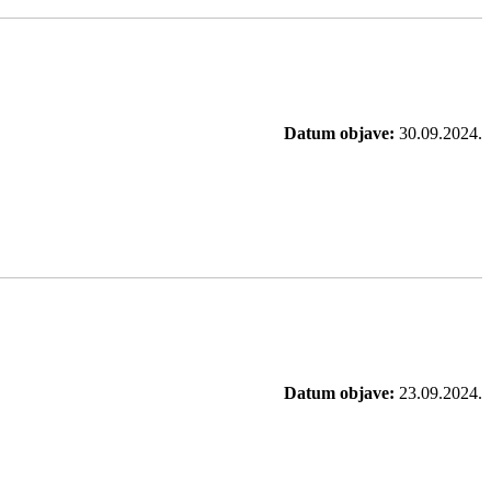
Datum objave:
30.09.2024.
Datum objave:
23.09.2024.