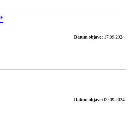
“
Datum objave:
17.09.2024.
Datum objave:
09.09.2024.