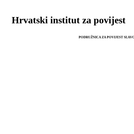
Hrvatski institut za povijest
PODRUŽNICA ZA POVIJEST SLAVO