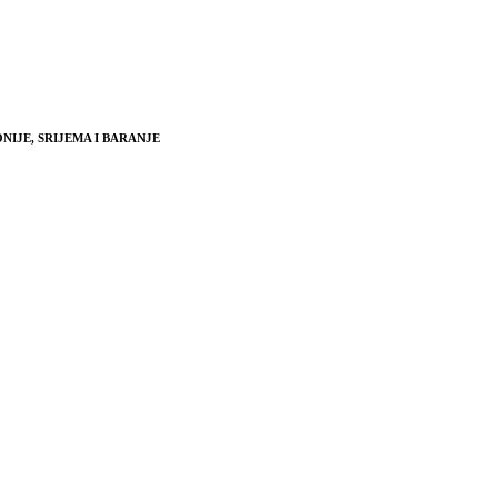
NIJE, SRIJEMA I BARANJE