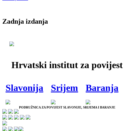
Zadnja izdanja
Hrvatski institut za povijest
Slavonija
Srijem
Baranja
PODRUŽNICA ZA POVIJEST SLAVONIJE, SRIJEMA I BARANJE