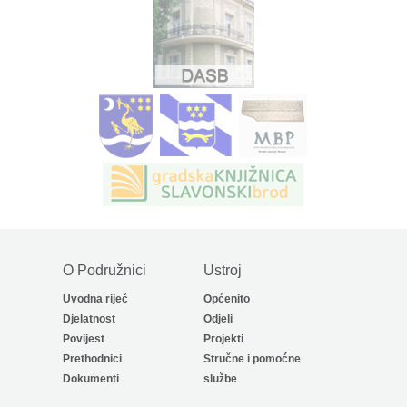
O Podružnici
Ustroj
Uvodna riječ
Općenito
Djelatnost
Odjeli
Povijest
Projekti
Prethodnici
Stručne i pomoćne
Dokumenti
službe