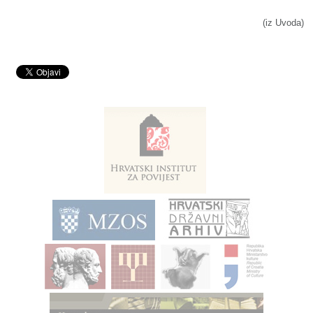
(iz Uvoda)