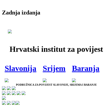
Zadnja izdanja
Hrvatski institut za povijest
Slavonija
Srijem
Baranja
PODRUŽNICA ZA POVIJEST SLAVONIJE, SRIJEMA I BARANJE